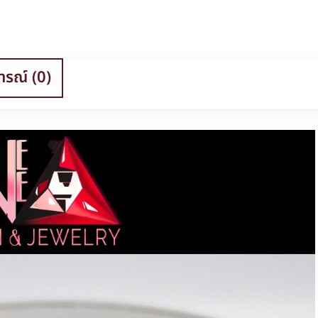
ารณ์ (0)