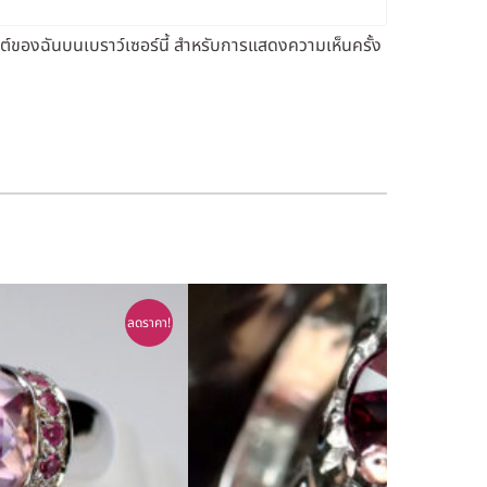
็บไซต์ของฉันบนเบราว์เซอร์นี้ สำหรับการแสดงความเห็นครั้ง
ลดราคา!