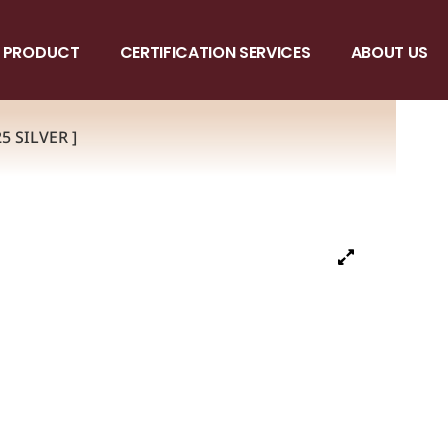
PRODUCT
CERTIFICATION SERVICES
ABOUT US
 SILVER ]