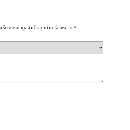
เห็น
ช่องข้อมูลจำเป็นถูกทำเครื่องหมาย
*