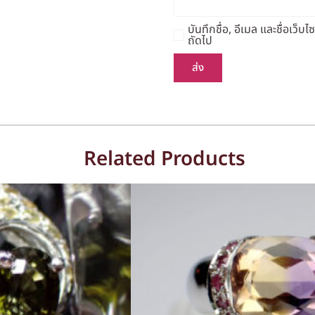
บันทึกชื่อ, อีเมล และชื่อเว
ถัดไป
Related Products