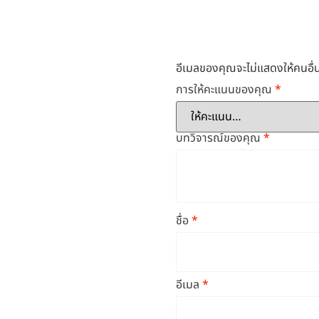
อีเมลของคุณจะไม่แสดงให้คนอื่น
การให้คะแนนของคุณ
*
บทวิจารณ์ของคุณ
*
ชื่อ
*
อีเมล
*