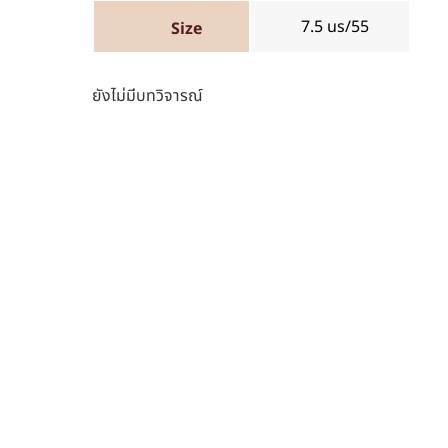
7.5 us/55
Size
ยังไม่มีบทวิจารณ์