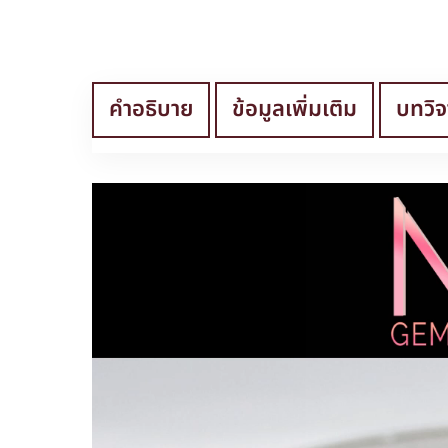
คำอธิบาย
ข้อมูลเพิ่มเติม
บทวิจ