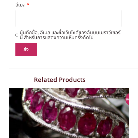
อีเมล
*
บันทึกชื่อ, อีเมล และชื่อเว็บไซต์ของฉันบนเบราว์เซอร์
นี้ สำหรับการแสดงความเห็นครั้งถัดไป
Related Products
ลดราคา