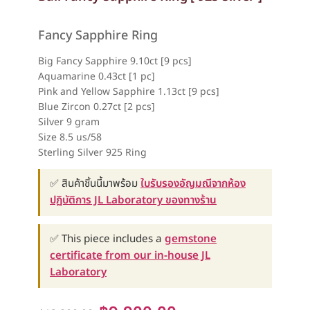
Fancy Sapphire Ring
Big Fancy Sapphire 9.10ct [9 pcs]
Aquamarine 0.43ct [1 pc]
Pink and Yellow Sapphire 1.13ct [9 pcs]
Blue Zircon 0.27ct [2 pcs]
Silver 9 gram
Size 8.5 us/58
Sterling Silver 925 Ring
✅ สินค้าชิ้นนี้มาพร้อม
ใบรับรองอัญมณีจากห้อง
ปฏิบัติการ JL Laboratory ของทางร้าน
✅ This piece includes a
gemstone
certificate from our in-house JL
Laboratory