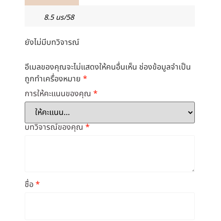
8.5 us/58
ยังไม่มีบทวิจารณ์
อีเมลของคุณจะไม่แสดงให้คนอื่นเห็น
ช่องข้อมูลจำเป็น
ถูกทำเครื่องหมาย
*
การให้คะแนนของคุณ
*
บทวิจารณ์ของคุณ
*
ชื่อ
*