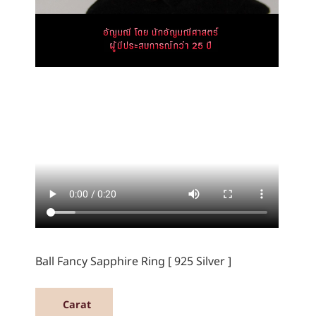
Ball Fancy Sapphire Ring [ 925 Silver ]
Carat